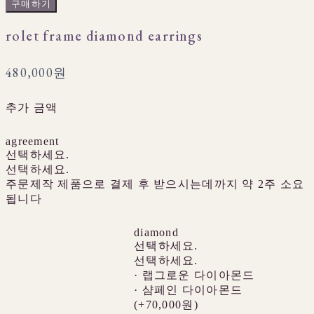
구매하기
rolet frame diamond earrings
480,000원
추가 금액
agreement
선택하세요.
선택하세요.
주문제작 제품으로 결제 후 받으시는데까지 약 2주 소요
됩니다
diamond
선택하세요.
선택하세요.
· 랩그로운 다이아몬드
· 샴페인 다이아몬드
(+70,000원)