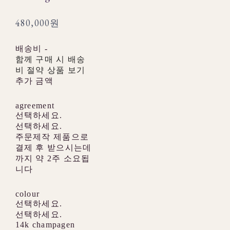
480,000원
배송비
-
함께 구매 시 배송
비 절약 상품 보기
추가 금액
agreement
선택하세요.
선택하세요.
주문제작 제품으로
결제 후 받으시는데
까지 약 2주 소요됩
니다
colour
선택하세요.
선택하세요.
14k champagen