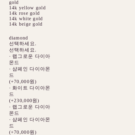
gold
14k yellow gold
14k rose gold
14k white gold
14k beige gold
diamond
선택하세요.
선택하세요.
· 랩그로운 다이아
몬드
· 샴페인 다이아몬
드
(+70,000원)
· 화이트 다이아몬
드
(+230,000원)
· 랩그로운 다이아
몬드
· 샴페인 다이아몬
드
(+70,000원)