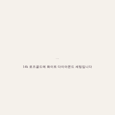
···
14k 로즈골드에 화이트 다이아몬드 세팅입니다