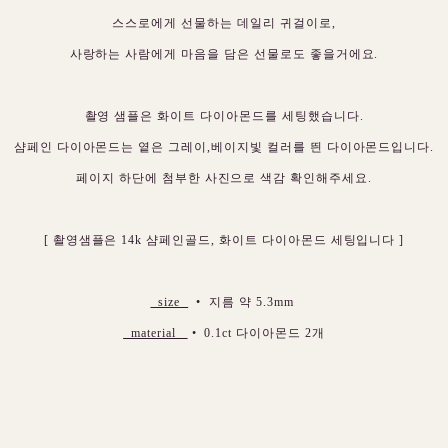
스스로에게 선물하는 데일리 귀걸이로,
사랑하는 사람에게 마음을 담은 선물로도 좋을거에요.
촬영 샘플은 화이트 다이아몬드를 세팅했습니다.
샴페인 다이아몬드는 옅은 그레이,베이지빛 컬러를 띈 다이아몬드입니다.
페이지 하단에 첨부한 사진으로 색감 확인해주세요.
[ 촬영샘플은 14k 샴페인골드, 화이트 다이아몬드 세팅입니다 ]
size
• 지름 약 5.3mm
material
• 0.1ct 다이아몬드 2개