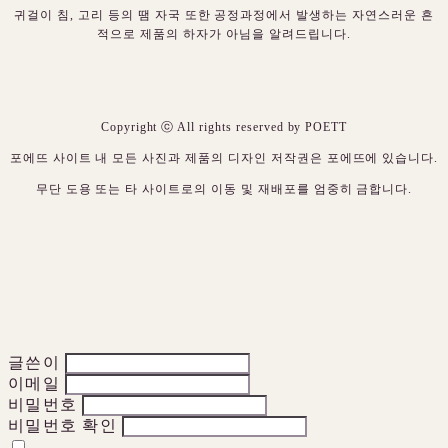
귀걸이 침, 고리 등의 땜 자국 또한 공정과정에서 발생하는 자연스러운 흔
적으로 제품의 하자가 아님을 알려드립니다.
Copyright ⓒ All rights reserved by POETT
포에뜨 사이트 내 모든 사진과 제품의 디자인 저작권은 포에뜨에 있습니다.
무단 도용 또는 타 사이트로의 이동 및 재배포를 엄중히 금합니다.
글쓴이
이메일
비밀번호
비밀번호 확인