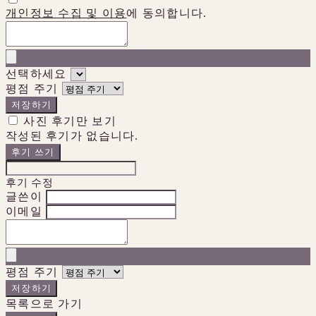
개인정보 수집 및 이용
에 동의합니다.
선택하세요
평점 주기
저장하기
사진 후기만 보기
작성된 후기가 없습니다.
후기 쓰기
후기 수정
글쓴이
이메일
평점 주기
저장하기
목록으로 가기