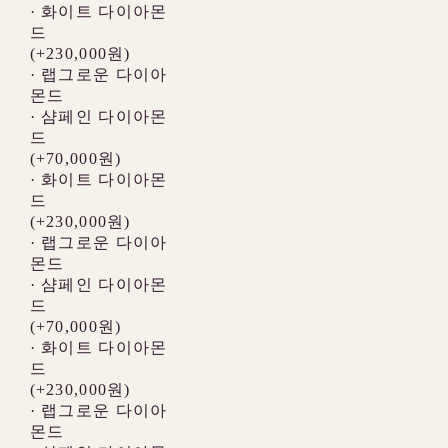
· 화이트 다이아몬
드
(+230,000원)
· 랩그로운 다이아
몬드
· 샴페인 다이아몬
드
(+70,000원)
· 화이트 다이아몬
드
(+230,000원)
· 랩그로운 다이아
몬드
· 샴페인 다이아몬
드
(+70,000원)
· 화이트 다이아몬
드
(+230,000원)
· 랩그로운 다이아
몬드