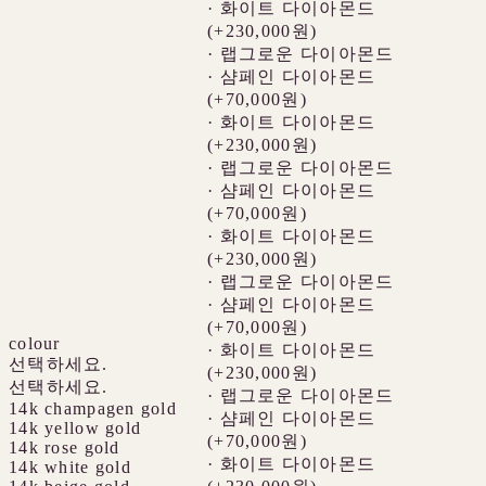
· 화이트 다이아몬드
(+230,000원)
· 랩그로운 다이아몬드
· 샴페인 다이아몬드
(+70,000원)
· 화이트 다이아몬드
(+230,000원)
· 랩그로운 다이아몬드
· 샴페인 다이아몬드
(+70,000원)
· 화이트 다이아몬드
(+230,000원)
· 랩그로운 다이아몬드
· 샴페인 다이아몬드
(+70,000원)
colour
· 화이트 다이아몬드
선택하세요.
(+230,000원)
선택하세요.
· 랩그로운 다이아몬드
14k champagen gold
· 샴페인 다이아몬드
14k yellow gold
(+70,000원)
14k rose gold
· 화이트 다이아몬드
14k white gold