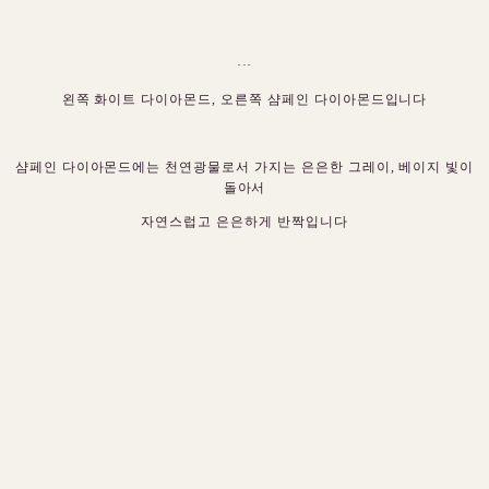
···
왼쪽 화이트 다이아몬드, 오른쪽 샴페인 다이아몬드입니다
샴페인 다이아몬드에는 천연광물로서 가지는 은은한 그레이, 베이지 빛이
돌아서
자연스럽고 은은하게 반짝입니다