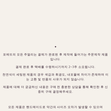
✦
포에뜨의 모든 주얼리는 결제가 완료된 후 제작에 들어가는 주문제작 제품
입니다.
결제 완료 후 택배를 수령하시기까지 2~3주 소요됩니다.
천연석이 세팅된 제품의 경우 색감과 휘광도, 내포물에 차이가 존재하며 이
는 교환 및 반품의 사유가 되지 않습니다.
제품에 대해 더 궁금하신 내용은 구매 전 충분한 상담을 통해 확인한 후 신
중히 구매 결정해주세요.
모든 제품은 핸드메이드로 약간의 사이즈 오차가 발생할 수 있으며