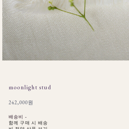
moonlight stud
242,000원
배송비
-
함께 구매 시 배송
비 절약 상품 보기