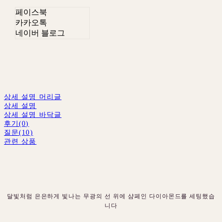
페이스북
카카오톡
네이버 블로그
상세 설명 머리글
상세 설명
상세 설명 바닥글
후기(0)
질문(10)
관련 상품
달빛처럼 은은하게 빛나는 무광의 선 위에 샴페인 다이아몬드를 세팅했습
니다