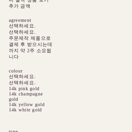
추가 금액
agreement
선택하세요.
선택하세요.
주문제작 제품으로
결제 후 받으시는데
까지 약 2주 소요됩
니다
colour
선택하세요.
선택하세요.
14k pink gold
14k champagne
gold
14k yellow gold
14k white gold
type