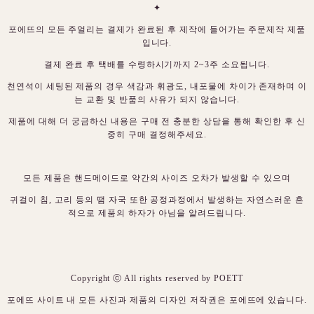
✦
포에뜨의 모든 주얼리는 결제가 완료된 후 제작에 들어가는 주문제작 제품
입니다.
결제 완료 후 택배를 수령하시기까지 2~3주 소요됩니다.
천연석이 세팅된 제품의 경우 색감과 휘광도, 내포물에 차이가 존재하며 이
는 교환 및 반품의 사유가 되지 않습니다.
제품에 대해 더 궁금하신 내용은 구매 전 충분한 상담을 통해 확인한 후 신
중히 구매 결정해주세요.
모든 제품은 핸드메이드로 약간의 사이즈 오차가 발생할 수 있으며
귀걸이 침, 고리 등의 땜 자국 또한 공정과정에서 발생하는 자연스러운 흔
적으로 제품의 하자가 아님을 알려드립니다.
Copyright ⓒ All rights reserved by POETT
포에뜨 사이트 내 모든 사진과 제품의 디자인 저작권은 포에뜨에 있습니다.