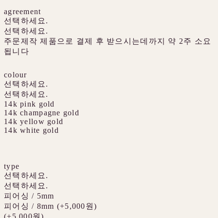
agreement
선택하세요.
선택하세요.
주문제작 제품으로 결제 후 받으시는데까지 약 2주 소요
됩니다
colour
선택하세요.
선택하세요.
14k pink gold
14k champagne gold
14k yellow gold
14k white gold
type
선택하세요.
선택하세요.
피어싱 / 5mm
피어싱 / 8mm (+5,000원)
(+5,000원)