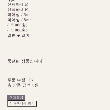
선택하세요.
선택하세요.
피어싱 / 5mm
피어싱 / 8mm
(+5,000원)
(+5,000원)
일반 귀걸이
품절된 상품입니다.
주문 수량
0개
총 상품 금액
0원
구매하기
장바구니에 담기