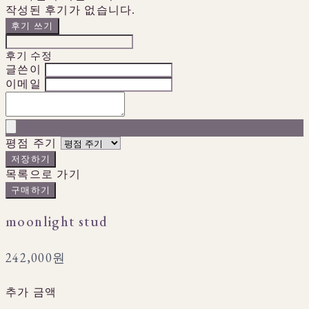
작성된 후기가 없습니다.
후기 쓰기
후기 수정
글쓴이
이메일
평점 주기
저장하기
목록으로 가기
구매하기
moonlight stud
242,000원
추가 금액