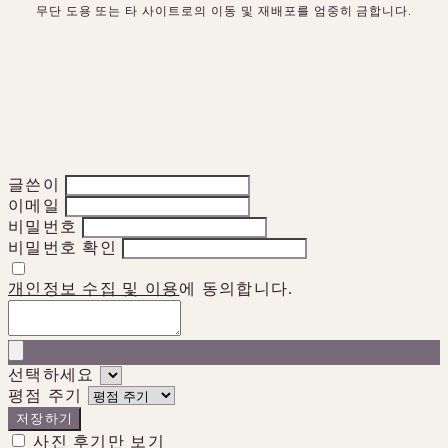
무단 도용 또는 타 사이트로의 이동 및 재배포를 엄중히 금합니다.
글쓴이
이메일
비밀번호
비밀번호 확인
개인정보 수집 및 이용
에 동의합니다.
선택하세요
평점 주기
저장하기
사진 후기만 보기