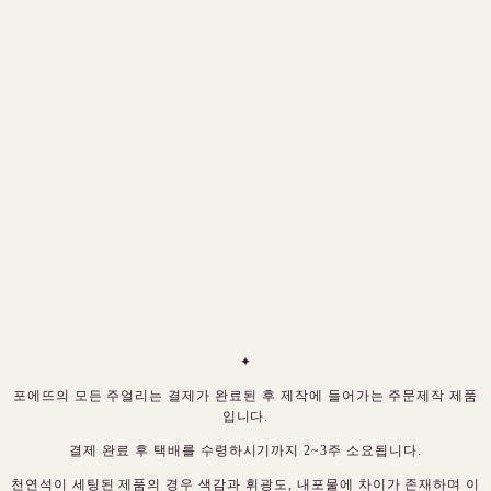
✦
포에뜨의 모든 주얼리는 결제가 완료된 후 제작에 들어가는 주문제작 제품
입니다.
결제 완료 후 택배를 수령하시기까지 2~3주 소요됩니다.
천연석이 세팅된 제품의 경우 색감과 휘광도, 내포물에 차이가 존재하며 이