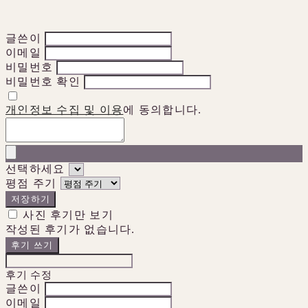
글쓴이
이메일
비밀번호
비밀번호 확인
개인정보 수집 및 이용
에 동의합니다.
선택하세요
평점 주기
저장하기
사진 후기만 보기
작성된 후기가 없습니다.
후기 쓰기
후기 수정
글쓴이
이메일