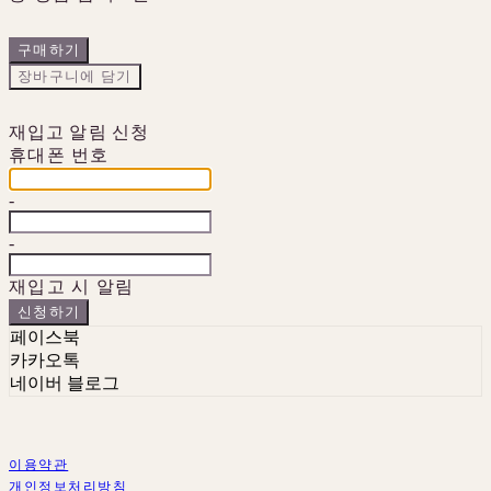
구매하기
장바구니에 담기
재입고 알림 신청
휴대폰 번호
-
-
재입고 시 알림
신청하기
페이스북
카카오톡
네이버 블로그
이용약관
개인정보처리방침