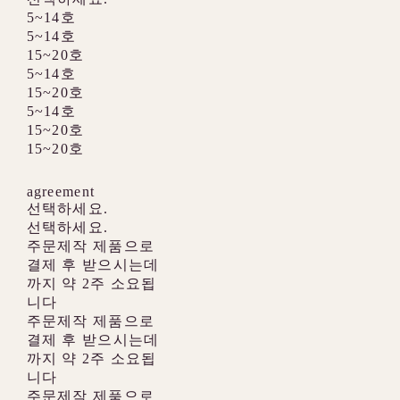
5~14호
5~14호
15~20호
5~14호
15~20호
5~14호
15~20호
15~20호
agreement
선택하세요.
선택하세요.
주문제작 제품으로
결제 후 받으시는데
까지 약 2주 소요됩
니다
주문제작 제품으로
결제 후 받으시는데
까지 약 2주 소요됩
니다
주문제작 제품으로