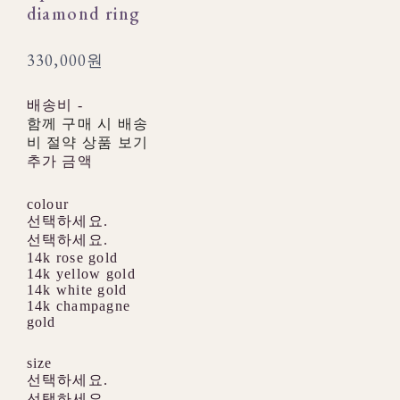
diamond ring
330,000원
배송비
-
함께 구매 시 배송
비 절약 상품 보기
추가 금액
colour
선택하세요.
선택하세요.
14k rose gold
14k yellow gold
14k white gold
14k champagne
gold
size
선택하세요.
선택하세요.