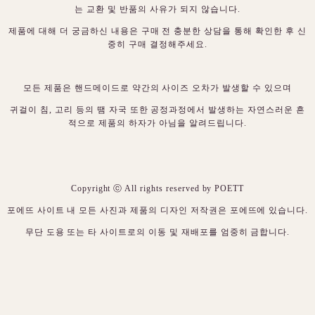
는 교환 및 반품의 사유가 되지 않습니다.
제품에 대해 더 궁금하신 내용은 구매 전 충분한 상담을 통해 확인한 후 신
중히 구매 결정해주세요.
모든 제품은 핸드메이드로 약간의 사이즈 오차가 발생할 수 있으며
귀걸이 침, 고리 등의 땜 자국 또한 공정과정에서 발생하는 자연스러운 흔
적으로 제품의 하자가 아님을 알려드립니다.
Copyright ⓒ All rights reserved by POETT
포에뜨 사이트 내 모든 사진과 제품의 디자인 저작권은 포에뜨에 있습니다.
무단 도용 또는 타 사이트로의 이동 및 재배포를 엄중히 금합니다.