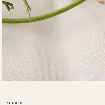
square