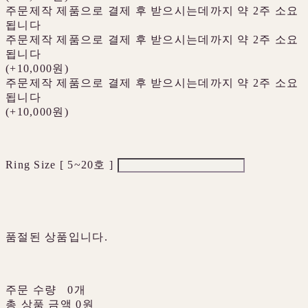
주문제작 제품으로 결제 후 받으시는데까지 약 2주 소요
됩니다
주문제작 제품으로 결제 후 받으시는데까지 약 2주 소요
됩니다
(+10,000원)
주문제작 제품으로 결제 후 받으시는데까지 약 2주 소요
됩니다
(+10,000원)
Ring Size [ 5~20호 ]
품절된 상품입니다.
주문 수량
0개
총 상품 금액
0원