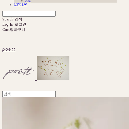
A/S
REVIEW
Search
검색
Log In
로그인
Cart
장바구니
poett