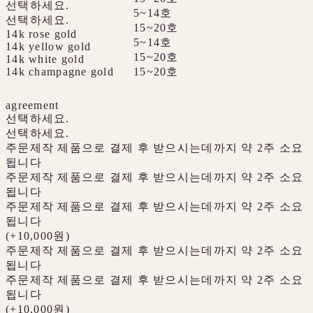
선택하세요.
5~14호
선택하세요.
15~20호
14k rose gold
5~14호
14k yellow gold
15~20호
14k white gold
14k champagne gold
15~20호
agreement
선택하세요.
선택하세요.
주문제작 제품으로 결제 후 받으시는데까지 약 2주 소요
됩니다
주문제작 제품으로 결제 후 받으시는데까지 약 2주 소요
됩니다
주문제작 제품으로 결제 후 받으시는데까지 약 2주 소요
됩니다
(+10,000원)
주문제작 제품으로 결제 후 받으시는데까지 약 2주 소요
됩니다
주문제작 제품으로 결제 후 받으시는데까지 약 2주 소요
됩니다
(+10,000원)