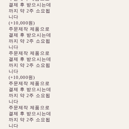
결제 후 받으시는데
까지 약 2주 소요됩
니다
(+10,000원)
주문제작 제품으로
결제 후 받으시는데
까지 약 2주 소요됩
니다
주문제작 제품으로
결제 후 받으시는데
까지 약 2주 소요됩
니다
(+10,000원)
주문제작 제품으로
결제 후 받으시는데
까지 약 2주 소요됩
니다
주문제작 제품으로
결제 후 받으시는데
까지 약 2주 소요됩
니다