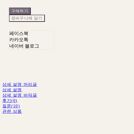
구매하기
장바구니에 담기
페이스북
카카오톡
네이버 블로그
상세 설명 머리글
상세 설명
상세 설명 바닥글
후기(0)
질문(10)
관련 상품