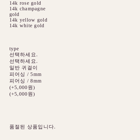
14k rose gold
14k champagne
gold
14k yellow gold
14k white gold
type
선택하세요.
선택하세요.
일반 귀걸이
피어싱 / 5mm
피어싱 / 8mm
(+5,000원)
(+5,000원)
품절된 상품입니다.