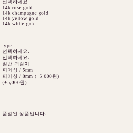
선택하세요.
14k rose gold
14k champagne gold
14k yellow gold
14k white gold
type
선택하세요.
선택하세요.
일반 귀걸이
피어싱 / 5mm
피어싱 / 8mm (+5,000원)
(+5,000원)
품절된 상품입니다.