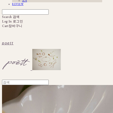
A/S
REVIEW
Search
검색
Log In
로그인
Cart
장바구니
poett