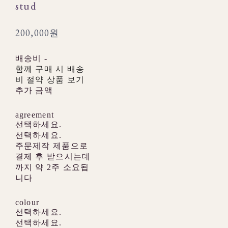
stud
200,000원
배송비
-
함께 구매 시 배송
비 절약 상품 보기
추가 금액
agreement
선택하세요.
선택하세요.
주문제작 제품으로
결제 후 받으시는데
까지 약 2주 소요됩
니다
colour
선택하세요.
선택하세요.