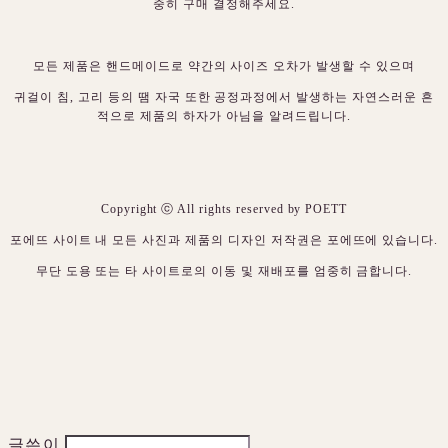
중히 구매 결정해주세요.
모든 제품은 핸드메이드로 약간의 사이즈 오차가 발생할 수 있으며
귀걸이 침, 고리 등의 땜 자국 또한 공정과정에서 발생하는 자연스러운 흔
적으로 제품의 하자가 아님을 알려드립니다.
Copyright ⓒ All rights reserved by POETT
포에뜨 사이트 내 모든 사진과 제품의 디자인 저작권은 포에뜨에 있습니다.
무단 도용 또는 타 사이트로의 이동 및 재배포를 엄중히 금합니다.
글쓴이