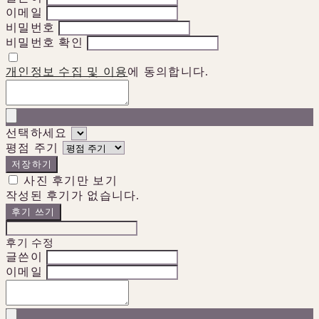
이메일
비밀번호
비밀번호 확인
개인정보 수집 및 이용
에 동의합니다.
선택하세요
평점 주기
저장하기
사진 후기만 보기
작성된 후기가 없습니다.
후기 쓰기
후기 수정
글쓴이
이메일