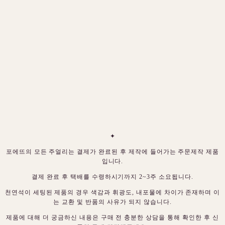
✦
포에뜨의 모든 주얼리는 결제가 완료된 후 제작에 들어가는 주문제작 제품
입니다.
결제 완료 후 택배를 수령하시기까지 2~3주 소요됩니다.
천연석이 세팅된 제품의 경우 색감과 휘광도, 내포물에 차이가 존재하며 이
는 교환 및 반품의 사유가 되지 않습니다.
제품에 대해 더 궁금하신 내용은 구매 전 충분한 상담을 통해 확인한 후 신