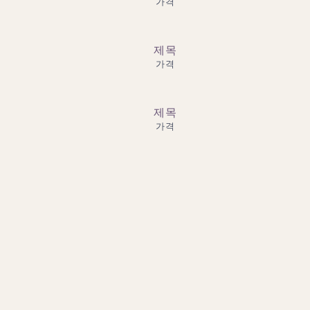
가격
제목
가격
제목
가격