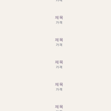
가격
제목
가격
제목
가격
제목
가격
제목
가격
제목