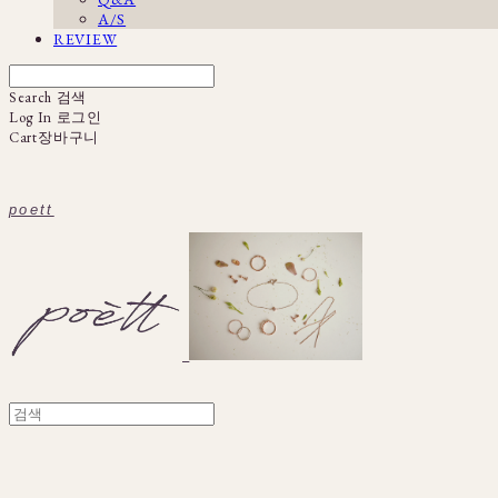
A/S
REVIEW
Search
검색
Log In
로그인
Cart
장바구니
poett