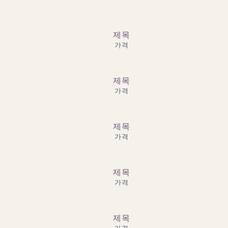
제목
가격
제목
가격
제목
가격
제목
가격
제목