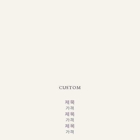
CUSTOM
제목
가격
제목
가격
제목
가격