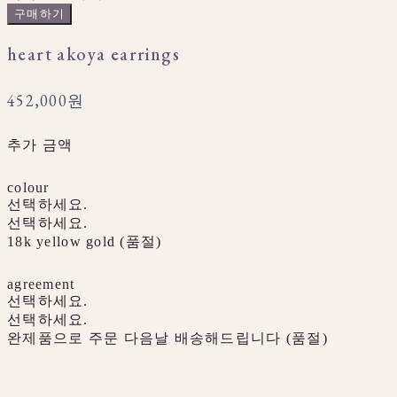
구매하기
heart akoya earrings
452,000원
추가 금액
colour
선택하세요.
선택하세요.
18k yellow gold (품절)
agreement
선택하세요.
선택하세요.
완제품으로 주문 다음날 배송해드립니다 (품절)