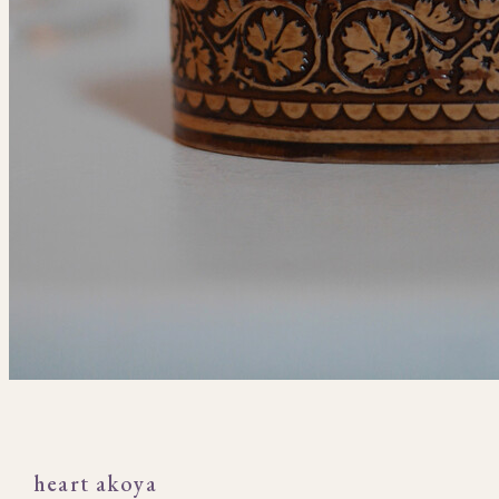
heart akoya