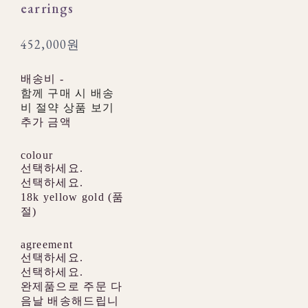
earrings
452,000원
배송비
-
함께 구매 시 배송
비 절약 상품 보기
추가 금액
colour
선택하세요.
선택하세요.
18k yellow gold (품
절)
agreement
선택하세요.
선택하세요.
완제품으로 주문 다
음날 배송해드립니