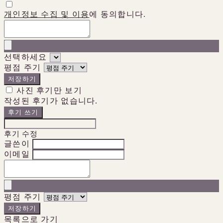
개인정보 수집 및 이용
에 동의합니다.
선택하세요
평점 주기
저장하기
사진 후기만 보기
작성된 후기가 없습니다.
후기 쓰기
후기 수정
글쓴이
이메일
평점 주기
저장하기
목록으로 가기