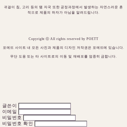
귀걸이 침, 고리 등의 땜 자국 또한 공정과정에서 발생하는 자연스러운 흔
적으로 제품의 하자가 아님을 알려드립니다.
Copyright ⓒ All rights reserved by POETT
포에뜨 사이트 내 모든 사진과 제품의 디자인 저작권은 포에뜨에 있습니다.
무단 도용 또는 타 사이트로의 이동 및 재배포를 엄중히 금합니다.
글쓴이
이메일
비밀번호
비밀번호 확인