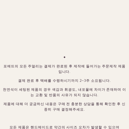
✦
포에뜨의 모든 주얼리는 결제가 완료된 후 제작에 들어가는 주문제작 제품
입니다.
결제 완료 후 택배를 수령하시기까지 2~3주 소요됩니다.
천연석이 세팅된 제품의 경우 색감과 휘광도, 내포물에 차이가 존재하며 이
는 교환 및 반품의 사유가 되지 않습니다.
제품에 대해 더 궁금하신 내용은 구매 전 충분한 상담을 통해 확인한 후 신
중히 구매 결정해주세요.
모든 제품은 핸드메이드로 약간의 사이즈 오차가 발생할 수 있으며