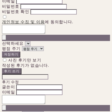
이메일
비밀번호
비밀번호 확인
개인정보 수집 및 이용
에 동의합니다.
선택하세요
평점 주기
저장하기
사진 후기만 보기
작성된 후기가 없습니다.
후기 쓰기
후기 수정
글쓴이
이메일