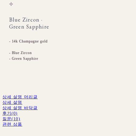
⟡
Blue Zircon ·
Green Sapphire
- 14k Champagne gold
- Blue Zircon
- Green Sapphire
상세 설명 머리글
상세 설명
상세 설명 바닥글
후기(0)
질문(10)
관련 상품