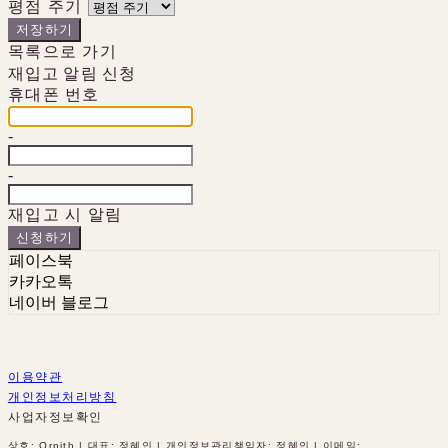
평점 주기
저장하기
목록으로 가기
재입고 알림 신청
휴대폰 번호
-
-
재입고 시 알림
신청하기
페이스북
카카오톡
네이버 블로그
이용약관
개인정보처리방침
사업자정보확인
상호: Ornith | 대표: 정혜인 | 개인정보관리책임자: 정혜인 | 이메일: