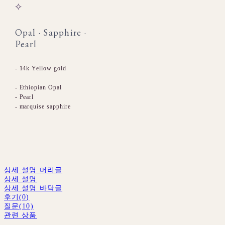
⟡
Opal · Sapphire ·
Pearl
- 14k Yellow gold
- Ethiopian Opal
- Pearl
- marquise sapphire
상세 설명 머리글
상세 설명
상세 설명 바닥글
후기(0)
질문(10)
관련 상품