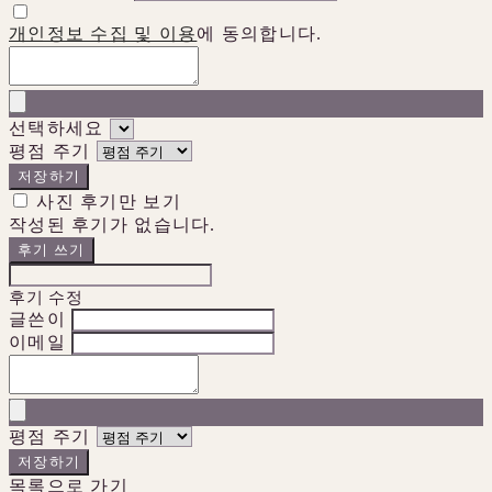
개인정보 수집 및 이용
에 동의합니다.
선택하세요
평점 주기
저장하기
사진 후기만 보기
작성된 후기가 없습니다.
후기 쓰기
후기 수정
글쓴이
이메일
평점 주기
저장하기
목록으로 가기