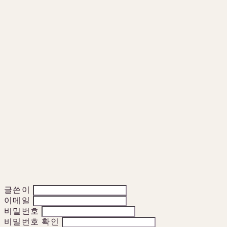
글쓴이
이메일
비밀번호
비밀번호 확인