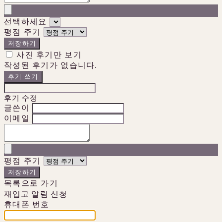
선택하세요
평점 주기
저장하기
사진 후기만 보기
작성된 후기가 없습니다.
후기 쓰기
후기 수정
글쓴이
이메일
평점 주기
저장하기
목록으로 가기
재입고 알림 신청
휴대폰 번호