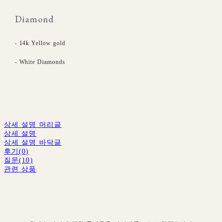
Diamond
- 14k Yellow gold
- White Diamonds
상세 설명 머리글
상세 설명
상세 설명 바닥글
후기(0)
질문(10)
관련 상품