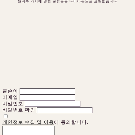
월계수 가지에 맺힌 물방울을 다이아몬드로 표현했습니다
글쓴이
이메일
비밀번호
비밀번호 확인
개인정보 수집 및 이용
에 동의합니다.