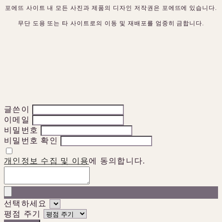
포에뜨 사이트 내 모든 사진과 제품의 디자인 저작권은 포에뜨에 있습니다.
무단 도용 또는 타 사이트로의 이동 및 재배포를 엄중히 금합니다.
글쓴이
이메일
비밀번호
비밀번호 확인
개인정보 수집 및 이용
에 동의합니다.
선택하세요
평점 주기