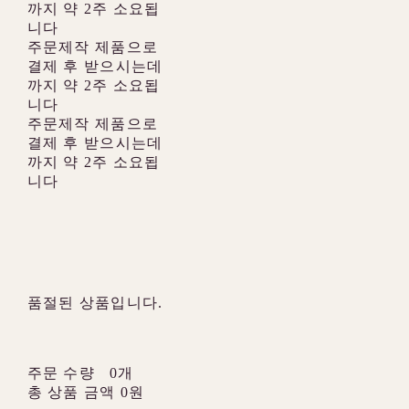
까지 약 2주 소요됩
니다
주문제작 제품으로
결제 후 받으시는데
까지 약 2주 소요됩
니다
주문제작 제품으로
결제 후 받으시는데
까지 약 2주 소요됩
니다
품절된 상품입니다.
주문 수량
0개
총 상품 금액
0원