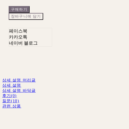
구매하기
장바구니에 담기
페이스북
카카오톡
네이버 블로그
상세 설명 머리글
상세 설명
상세 설명 바닥글
후기(0)
질문(10)
관련 상품