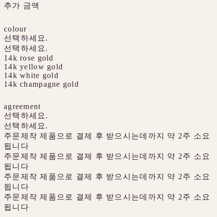
추가 금액
colour
선택하세요.
선택하세요.
14k rose gold
14k yellow gold
14k white gold
14k champagne gold
agreement
선택하세요.
선택하세요.
주문제작 제품으로 결제 후 받으시는데까지 약 2주 소요
됩니다
주문제작 제품으로 결제 후 받으시는데까지 약 2주 소요
됩니다
주문제작 제품으로 결제 후 받으시는데까지 약 2주 소요
됩니다
주문제작 제품으로 결제 후 받으시는데까지 약 2주 소요
됩니다