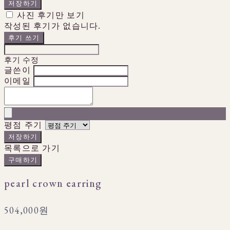
저장하기
사진 후기만 보기
작성된 후기가 없습니다.
후기 쓰기
후기 수정
글쓴이
이메일
평점 주기
저장하기
목록으로 가기
구매하기
pearl crown earring
504,000원