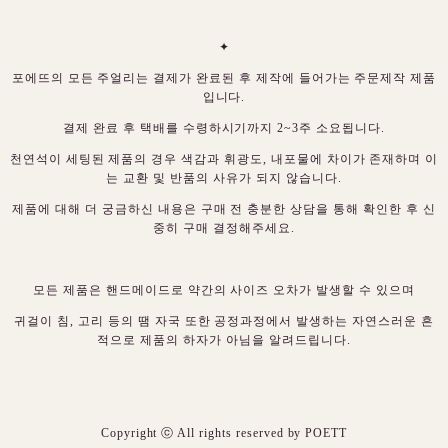
✦
포에뜨의 모든 주얼리는 결제가 완료된 후 제작에 들어가는 주문제작 제품
입니다.
결제 완료 후 택배를 수령하시기까지 2~3주 소요됩니다.
천연석이 세팅된 제품의 경우 색감과 휘광도, 내포물에 차이가 존재하며 이
는 교환 및 반품의 사유가 되지 않습니다.
제품에 대해 더 궁금하신 내용은 구매 전 충분한 상담을 통해 확인한 후 신
중히 구매 결정해주세요.
모든 제품은 핸드메이드로 약간의 사이즈 오차가 발생할 수 있으며
귀걸이 침, 고리 등의 땜 자국 또한 공정과정에서 발생하는 자연스러운 흔
적으로 제품의 하자가 아님을 알려드립니다.
Copyright ⓒ All rights reserved by POETT