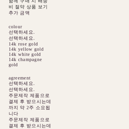
함께 구매 시 배송
비 절약 상품 보기
추가 금액
colour
선택하세요.
선택하세요.
14k rose gold
14k yellow gold
14k white gold
14k champagne
gold
agreement
선택하세요.
선택하세요.
주문제작 제품으로
결제 후 받으시는데
까지 약 2주 소요됩
니다
주문제작 제품으로
결제 후 받으시는데