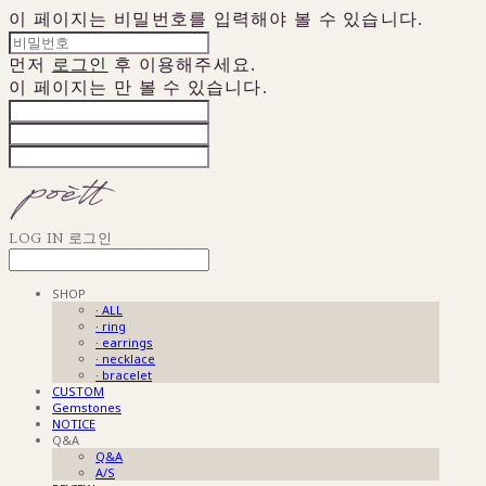
이 페이지는 비밀번호를 입력해야 볼 수 있습니다.
먼저
로그인
후 이용해주세요.
이 페이지는
만 볼 수 있습니다.
LOG IN
로그인
SHOP
· ALL
· ring
· earrings
· necklace
· bracelet
CUSTOM
Gemstones
NOTICE
Q&A
Q&A
A/S