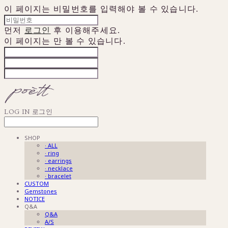
이 페이지는 비밀번호를 입력해야 볼 수 있습니다.
먼저
로그인
후 이용해주세요.
이 페이지는
만 볼 수 있습니다.
LOG IN
로그인
SHOP
· ALL
· ring
· earrings
· necklace
· bracelet
CUSTOM
Gemstones
NOTICE
Q&A
Q&A
A/S