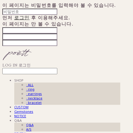
이 페이지는 비밀번호를 입력해야 볼 수 있습니다.
먼저
로그인
후 이용해주세요.
이 페이지는
만 볼 수 있습니다.
LOG IN
로그인
SHOP
· ALL
· ring
· earrings
· necklace
· bracelet
CUSTOM
Gemstones
NOTICE
Q&A
Q&A
A/S